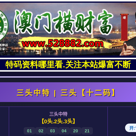
特码资料哪里看.关注本站爆富不断