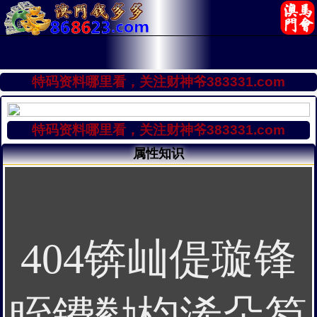
特码资料哪里看，关注财神爷383331.com
特码资料哪里看，关注财神爷383331.com
属性知识