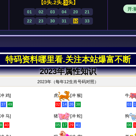
特码资料哪里看.关注本站爆富不断
2023年属性知识