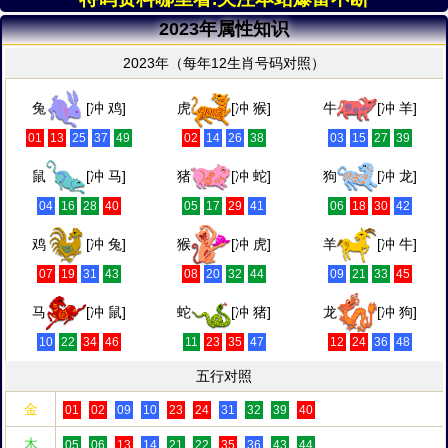
2023年属性知识