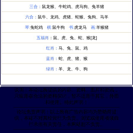
说明：本论坛所提供的内容、资料、图片和资讯，
只应用在合法的资料探讨，暂不适用于其它，外围
和使用。特此声明！
论坛免责声明：以上所有广告内容均为赞助商提
供，本站不对其经营行为负责。浏览或使用者须自
行承担有关责任，本网站恕不负责。